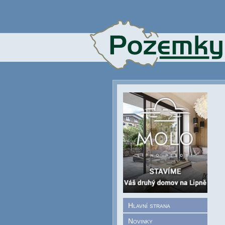
Hlavní strana
Novinky