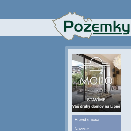
Hlavní strana
Novinky