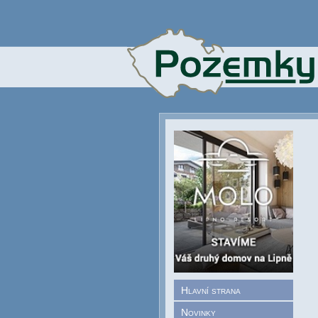
Hlavní strana
Novinky