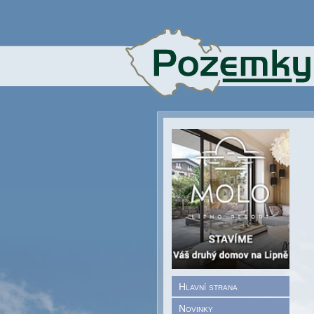
Hlavní strana
Novinky