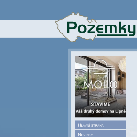
Hlavní strana
Novinky