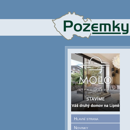
Hlavní strana
Novinky