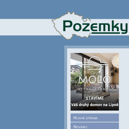
Hlavní strana
Novinky