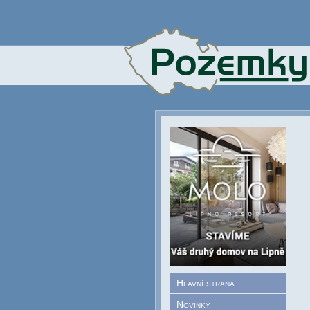
Hlavní strana
Novinky