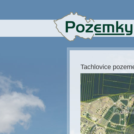
Tachlovice pozeme