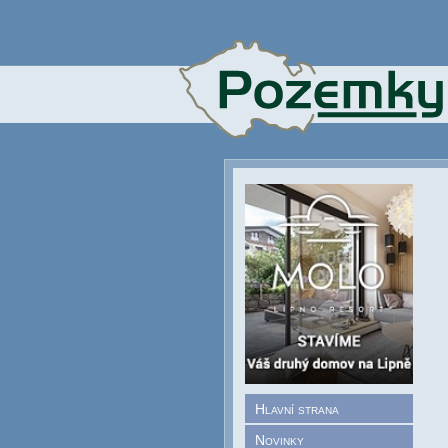
Hlavní strana
Novinky